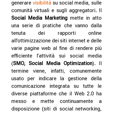
generare
visibilità
su social media, sulle
comunità virtuali e sugli aggregatori. Il
Social Media Marketing
mette in atto
una serie di pratiche che vanno dalla
tenuta dei rapporti online
all’ottimizzazione dei siti internet e delle
varie pagine web al fine di rendere più
efficiente l’attività sui social media
(
SMO, Social Media Optimization
). Il
termine viene, infatti, comunemente
usato per indicare la gestione della
comunicazione integrata su tutte le
diverse piattaforme che il Web 2.0 ha
messo e mette continuamente a
disposizione (siti di social networking,