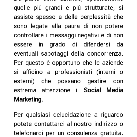
quelle più grandi e più strutturate, si
assiste spesso a delle perplessità che
sono legate alla paura di non potere
controllare i messaggi negativi e di non
essere in grado di difendersi da
eventuali sabotaggi della concorrenza.
Per questo è opportuno che le aziende
si affidino a professionisti (interni o
esterni) che possano gestire con
estrema attenzione il
Social Media
Marketing
.
Per qualsiasi delucidazione a riguardo
potete contattarci al nostro indirizzo o
telefonarci per un consulenza gratuita.