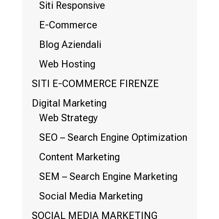
Siti Responsive
E-Commerce
Blog Aziendali
Web Hosting
SITI E-COMMERCE FIRENZE
Digital Marketing
Web Strategy
SEO – Search Engine Optimization
Content Marketing
SEM – Search Engine Marketing
Social Media Marketing
SOCIAL MEDIA MARKETING