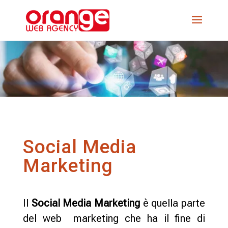
Social Media
Marketing
Il
Social Media Marketing
è quella parte
del web marketing che ha il fine di