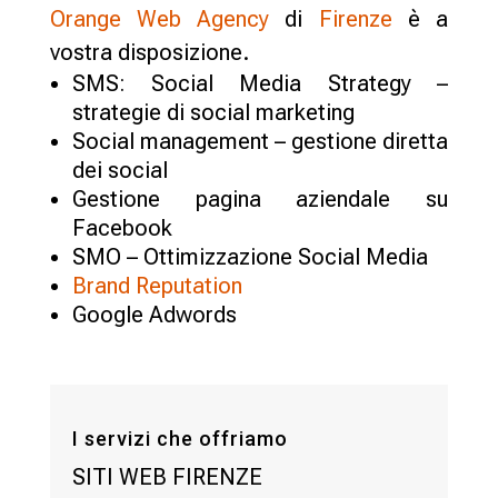
Orange Web Agency
di
Firenze
è a
vostra disposizione.
SMS: Social Media Strategy –
strategie di social marketing
Social management – gestione diretta
dei social
Gestione pagina aziendale su
Facebook
SMO – Ottimizzazione Social Media
Brand Reputation
Google Adwords
I servizi che offriamo
SITI WEB FIRENZE