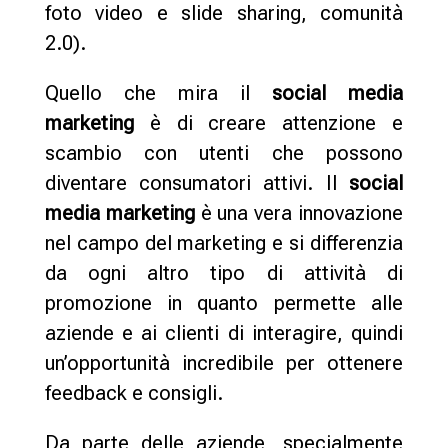
foto video e slide sharing, comunità
2.0).
Quello che mira il
social media
marketing
è di creare attenzione e
scambio con utenti che possono
diventare consumatori attivi. Il
social
media marketing
è una vera innovazione
nel campo del marketing e si differenzia
da ogni altro tipo di attività di
promozione in quanto permette alle
aziende e ai clienti di interagire, quindi
un’opportunità incredibile per ottenere
feedback e consigli.
Da parte delle aziende, specialmente