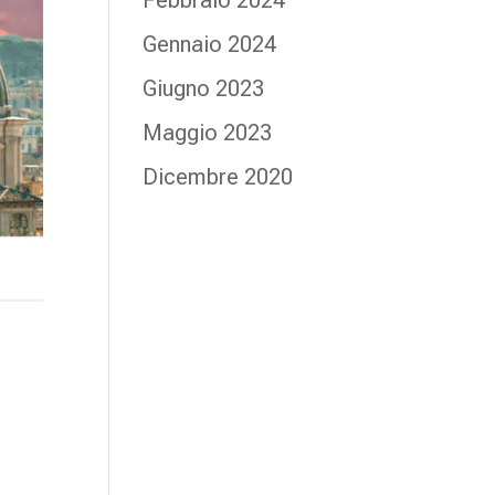
Febbraio 2024
Gennaio 2024
Giugno 2023
Maggio 2023
Dicembre 2020