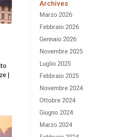
Archives
Marzo 2026
Febbraio 2026
Gennaio 2026
Novembre 2025
Luglio 2025
ito
nze |
Febbraio 2025
Novembre 2024
Ottobre 2024
Giugno 2024
Marzo 2024