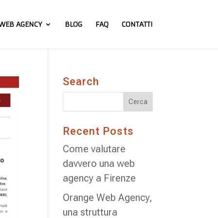
WEB AGENCY
BLOG
FAQ
CONTATTI
Search
Recent Posts
Come valutare
davvero una web
agency a Firenze
Orange Web Agency,
una struttura