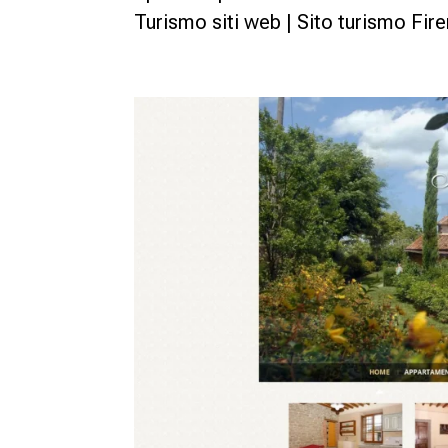
Turismo siti web | Sito turismo Fir