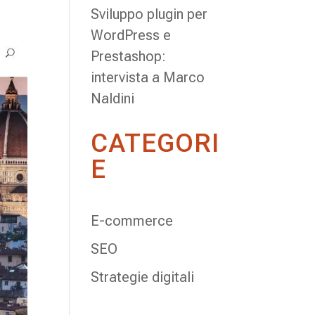
Sviluppo plugin per
WordPress e
Prestashop:
intervista a Marco
Naldini
CATEGORI
E
E-commerce
SEO
Strategie digitali