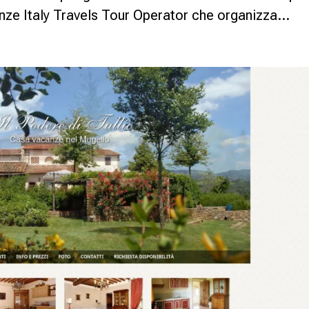
enze Italy Travels Tour Operator che organizza...