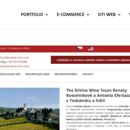
PORTFOLIO
E-COMMERCE
SITI WEB