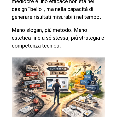
mediocre e uno efficace non sta nel
design “bello”, ma nella capacità di
generare risultati misurabili nel tempo.
Meno slogan, più metodo. Meno
estetica fine a sé stessa, più strategia e
competenza tecnica.