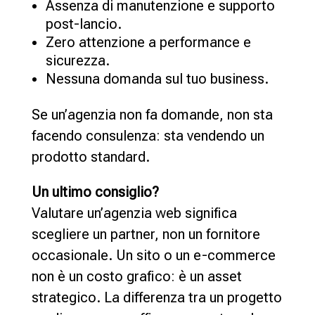
Assenza di manutenzione e supporto
post-lancio.
Zero attenzione a performance e
sicurezza.
Nessuna domanda sul tuo business.
Se un’agenzia non fa domande, non sta
facendo consulenza: sta vendendo un
prodotto standard.
Un ultimo consiglio?
Valutare un’agenzia web significa
scegliere un partner, non un fornitore
occasionale. Un sito o un e-commerce
non è un costo grafico: è un asset
strategico. La differenza tra un progetto