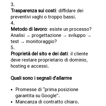
Trasparenza sui costi
: diffidare dei
preventivi vaghi o troppo bassi.
Metodo di lavoro
: esiste un processo?
Analisi → progettazione → sviluppo →
test → monitoraggio?
Proprietà del sito e dei dati
: il cliente
deve restare proprietario di dominio,
hosting e accessi.
Quali sono i segnali d’allarme
Promesse di “prima posizione
garantita su Google”.
Mancanza di contratto chiaro.