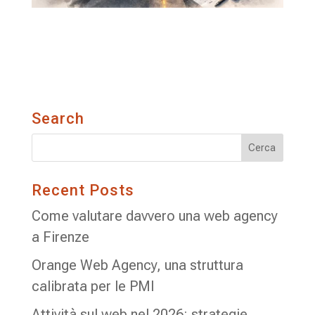
Search
Recent Posts
Come valutare davvero una web agency
a Firenze
Orange Web Agency, una struttura
calibrata per le PMI
Attività sul web nel 2026: strategie