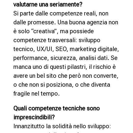
valutarne una seriamente?
Si parte dalle competenze reali, non
dalle promesse. Una buona agenzia non
è solo “creativa”, ma possiede
competenze trasversali: sviluppo
tecnico, UX/UI, SEO, marketing digitale,
performance, sicurezza, analisi dati. Se
manca uno di questi pilastri, il rischio è
avere un bel sito che però non converte,
o che non si posiziona, o che diventa
fragile nel tempo.
Quali competenze tecniche sono
imprescindibili?
Innanzitutto la solidità nello sviluppo: