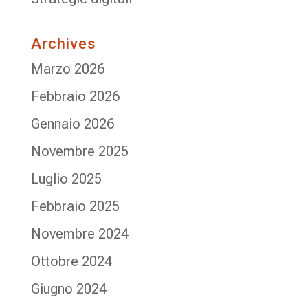
Archives
Marzo 2026
Febbraio 2026
Gennaio 2026
Novembre 2025
Luglio 2025
Febbraio 2025
Novembre 2024
Ottobre 2024
Giugno 2024