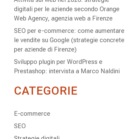
digitali per le aziende secondo Orange
Web Agency, agenzia web a Firenze
SEO per e-commerce: come aumentare
le vendite su Google (strategie concrete
per aziende di Firenze)
Sviluppo plugin per WordPress e
Prestashop: intervista a Marco Naldini
CATEGORIE
E-commerce
SEO
Strategie digitali