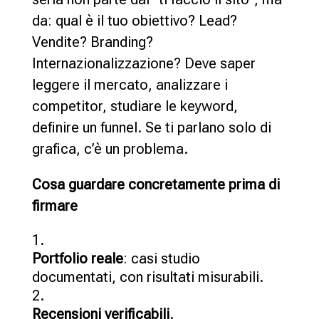
da: qual è il tuo obiettivo? Lead?
Vendite? Branding?
Internazionalizzazione? Deve saper
leggere il mercato, analizzare i
competitor, studiare le keyword,
definire un funnel. Se ti parlano solo di
grafica, c’è un problema.
Cosa guardare concretamente prima di
firmare
Portfolio reale
: casi studio
documentati, con risultati misurabili.
Recensioni verificabili
.