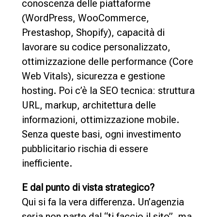
conoscenza delle piattaforme
(WordPress, WooCommerce,
Prestashop, Shopify), capacità di
lavorare su codice personalizzato,
ottimizzazione delle performance (Core
Web Vitals), sicurezza e gestione
hosting. Poi c’è la SEO tecnica: struttura
URL, markup, architettura delle
informazioni, ottimizzazione mobile.
Senza queste basi, ogni investimento
pubblicitario rischia di essere
inefficiente.
E dal punto di vista strategico?
Qui si fa la vera differenza. Un’agenzia
seria non parte dal “ti faccio il sito”, ma