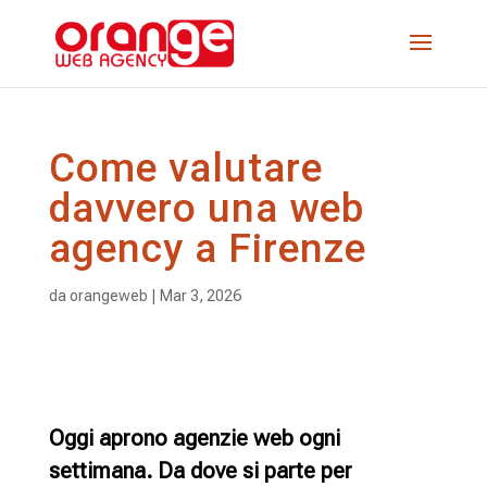
Come valutare
davvero una web
agency a Firenze
da
orangeweb
|
Mar 3, 2026
Oggi aprono agenzie web ogni
settimana. Da dove si parte per