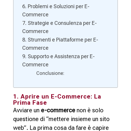
6. Problemi e Soluzioni per E-
Commerce
7. Strategie e Consulenza per E-
Commerce
8. Strumenti e Piattaforme per E-
Commerce
9. Supporto e Assistenza per E-
Commerce
Conclusione:
1. Aprire un E-Commerce: La
Prima Fase
Avviare un
e-commerce
non è solo
questione di “mettere insieme un sito
web”. La prima cosa da fare è capire