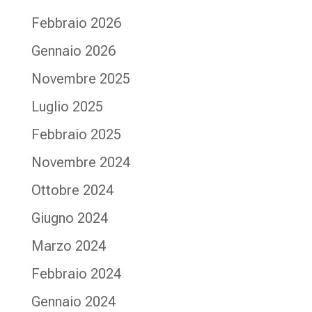
Febbraio 2026
Gennaio 2026
Novembre 2025
Luglio 2025
Febbraio 2025
Novembre 2024
Ottobre 2024
Giugno 2024
Marzo 2024
Febbraio 2024
Gennaio 2024