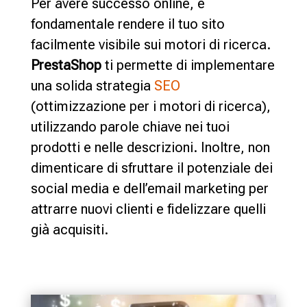
Per avere successo online, è
fondamentale rendere il tuo sito
facilmente visibile sui motori di ricerca.
PrestaShop
ti permette di implementare
una solida strategia
SEO
(ottimizzazione per i motori di ricerca),
utilizzando parole chiave nei tuoi
prodotti e nelle descrizioni. Inoltre, non
dimenticare di sfruttare il potenziale dei
social media e dell’email marketing per
attrarre nuovi clienti e fidelizzare quelli
già acquisiti.