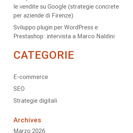
le vendite su Google (strategie concrete
per aziende di Firenze)
Sviluppo plugin per WordPress e
Prestashop: intervista a Marco Naldini
CATEGORIE
E-commerce
SEO
Strategie digitali
Archives
Marzo 2026