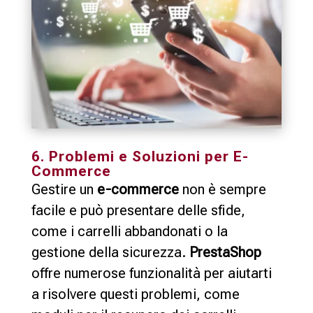
6. Problemi e Soluzioni per E-
Commerce
Gestire un
e-commerce
non è sempre
facile e può presentare delle sfide,
come i carrelli abbandonati o la
gestione della sicurezza.
PrestaShop
offre numerose funzionalità per aiutarti
a risolvere questi problemi, come