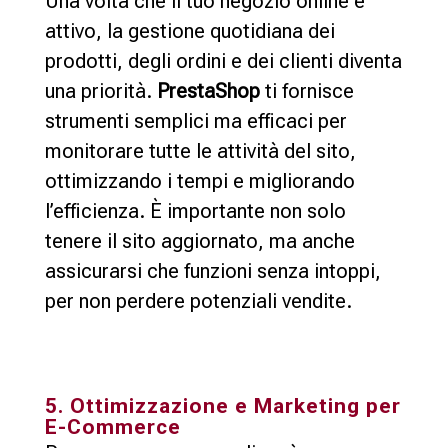
Una volta che il tuo negozio online è
attivo, la gestione quotidiana dei
prodotti, degli ordini e dei clienti diventa
una priorità.
PrestaShop
ti fornisce
strumenti semplici ma efficaci per
monitorare tutte le attività del sito,
ottimizzando i tempi e migliorando
l’efficienza. È importante non solo
tenere il sito aggiornato, ma anche
assicurarsi che funzioni senza intoppi,
per non perdere potenziali vendite.
5. Ottimizzazione e Marketing per
E-Commerce