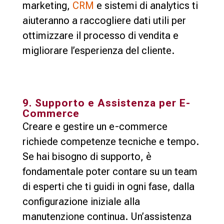
marketing,
CRM
e sistemi di analytics ti
aiuteranno a raccogliere dati utili per
ottimizzare il processo di vendita e
migliorare l’esperienza del cliente.
9. Supporto e Assistenza per E-
Commerce
Creare e gestire un e-commerce
richiede competenze tecniche e tempo.
Se hai bisogno di supporto, è
fondamentale poter contare su un team
di esperti che ti guidi in ogni fase, dalla
configurazione iniziale alla
manutenzione continua. Un’assistenza