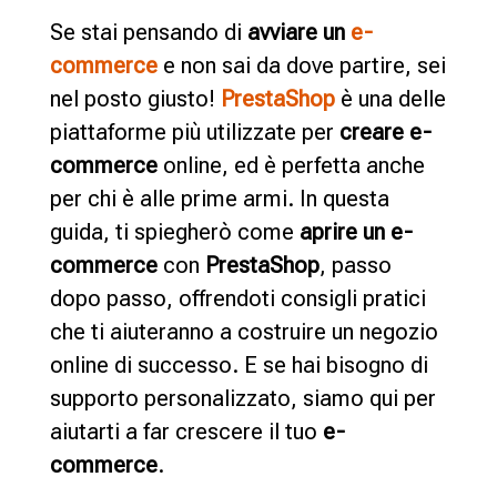
Se stai pensando di
avviare un
e-
commerce
e non sai da dove partire, sei
nel posto giusto!
PrestaShop
è una delle
piattaforme più utilizzate per
creare e-
commerce
online, ed è perfetta anche
per chi è alle prime armi. In questa
guida, ti spiegherò come
aprire un e-
commerce
con
PrestaShop
, passo
dopo passo, offrendoti consigli pratici
che ti aiuteranno a costruire un negozio
online di successo. E se hai bisogno di
supporto personalizzato, siamo qui per
aiutarti a far crescere il tuo
e-
commerce
.