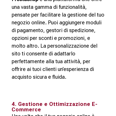
una vasta gamma di funzionalità,
pensate per facilitare la gestione del tuo
negozio online. Puoi aggiungere moduli
di pagamento, gestori di spedizione,
opzioni per sconti e promozioni, e
molto altro. La personalizzazione del
sito ti consente di adattarlo
perfettamente alla tua attività, per
offrire ai tuoi clienti un’esperienza di
acquisto sicura e fluida.
4. Gestione e Ottimizzazione E-
Commerce