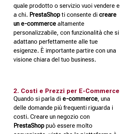
quale prodotto o servizio vuoi vendere e
a chi.
PrestaShop
ti consente di
creare
un e-commerce
altamente
personalizzabile, con funzionalità che si
adattano perfettamente alle tue
esigenze. È importante partire con una
visione chiara del tuo business.
2. Costi e Prezzi per E-Commerce
Quando si parla di
e-commerce
, una
delle domande più frequenti riguarda i
costi. Creare un negozio con
PrestaShop
può essere molto