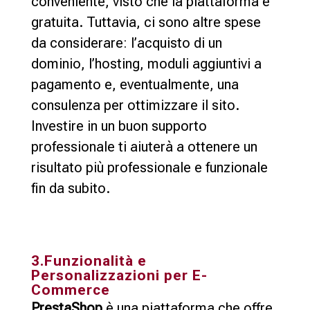
conveniente, visto che la piattaforma è
gratuita. Tuttavia, ci sono altre spese
da considerare: l’acquisto di un
dominio, l’hosting, moduli aggiuntivi a
pagamento e, eventualmente, una
consulenza per ottimizzare il sito.
Investire in un buon supporto
professionale ti aiuterà a ottenere un
risultato più professionale e funzionale
fin da subito.
3.Funzionalità e
Personalizzazioni per E-
Commerce
PrestaShop
è una piattaforma che offre