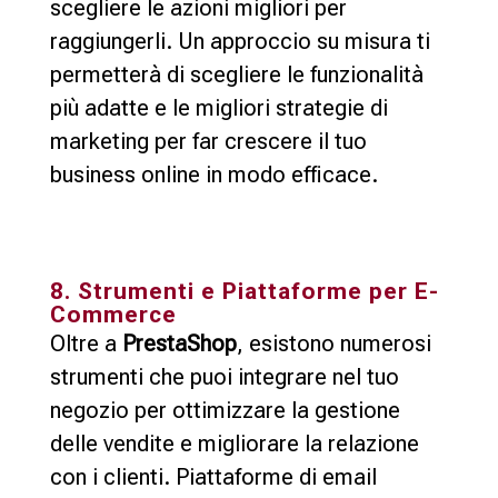
scegliere le azioni migliori per
raggiungerli. Un approccio su misura ti
permetterà di scegliere le funzionalità
più adatte e le migliori strategie di
marketing per far crescere il tuo
business online in modo efficace.
8. Strumenti e Piattaforme per E-
Commerce
Oltre a
PrestaShop
, esistono numerosi
strumenti che puoi integrare nel tuo
negozio per ottimizzare la gestione
delle vendite e migliorare la relazione
con i clienti. Piattaforme di email