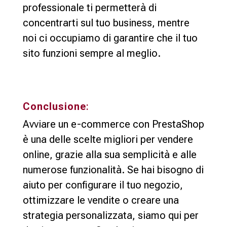
professionale ti permetterà di
concentrarti sul tuo business, mentre
noi ci occupiamo di garantire che il tuo
sito funzioni sempre al meglio.
Conclusione
:
Avviare un e-commerce con PrestaShop
è una delle scelte migliori per vendere
online, grazie alla sua semplicità e alle
numerose funzionalità. Se hai bisogno di
aiuto per configurare il tuo negozio,
ottimizzare le vendite o creare una
strategia personalizzata, siamo qui per