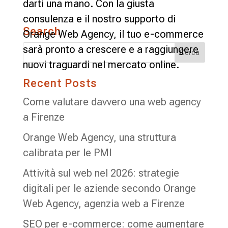
darti una mano. Con la giusta
consulenza e il nostro supporto di
Search
Orange Web Agency, il tuo e-commerce
sarà pronto a crescere e a raggiungere
nuovi traguardi nel mercato online.
Recent Posts
Come valutare davvero una web agency
a Firenze
Orange Web Agency, una struttura
calibrata per le PMI
Attività sul web nel 2026: strategie
digitali per le aziende secondo Orange
Web Agency, agenzia web a Firenze
SEO per e-commerce: come aumentare