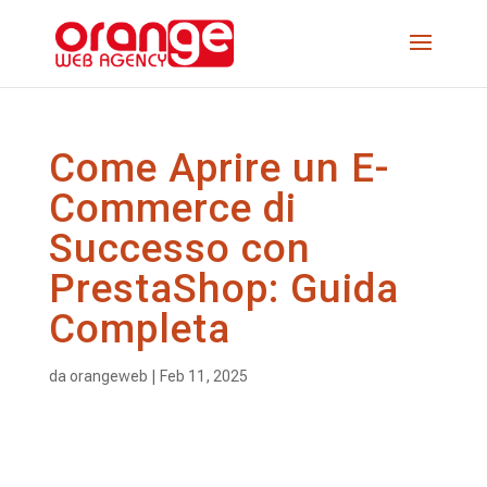
Come Aprire un E-
Commerce di
Successo con
PrestaShop: Guida
Completa
da
orangeweb
|
Feb 11, 2025