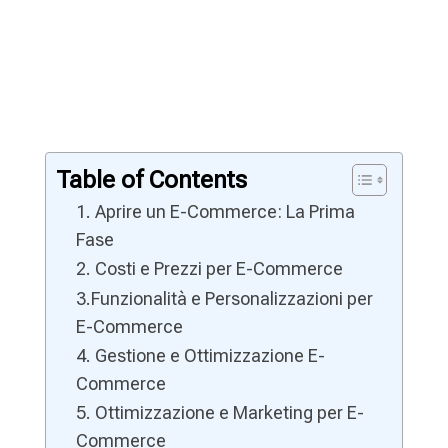
Table of Contents
1. Aprire un E-Commerce: La Prima
Fase
2. Costi e Prezzi per E-Commerce
3.Funzionalità e Personalizzazioni per
E-Commerce
4. Gestione e Ottimizzazione E-
Commerce
5. Ottimizzazione e Marketing per E-
Commerce