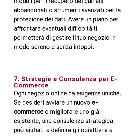
moduli per il recupero dei carrelli
abbandonati o strumenti avanzati per la
protezione dei dati. Avere un piano per
affrontare eventuali difficoltà ti
permetterà di gestire il tuo negozio in
modo sereno e senza intoppi.
7. Strategie e Consulenza per E-
Commerce
Ogni negozio online ha esigenze uniche.
Se desideri avviare un nuovo
e-
commerce
o migliorare uno già
esistente, una consulenza strategica
può aiutarti a definire gli obiettivi e a