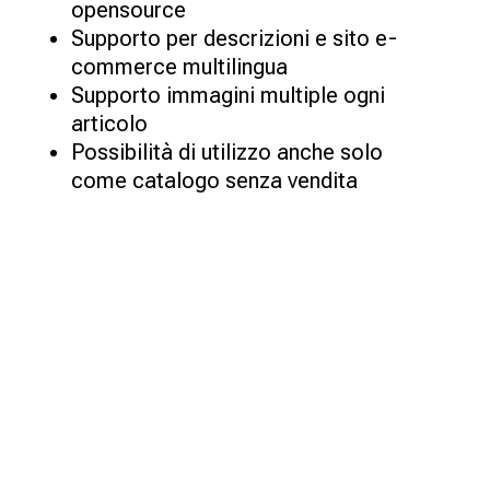
opensource
Supporto per descrizioni e sito e-
commerce multilingua
Supporto immagini multiple ogni
articolo
Possibilità di utilizzo anche solo
come catalogo senza vendita