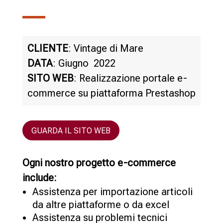
CLIENTE
: Vintage di Mare
DATA
: Giugno 2022
SITO WEB
: Realizzazione portale e-
commerce su piattaforma Prestashop
GUARDA IL SITO WEB
Ogni nostro progetto e-commerce
include:
Assistenza per importazione articoli
da altre piattaforme o da excel
Assistenza su problemi tecnici