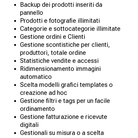
Backup dei prodotti inseriti da
pannello
Prodotti e fotografie illimitati
Categorie e sottocategorie illimitate
Gestione ordini e Clienti
Gestione scontistiche per clienti,
produttori, totale ordine
Statistiche vendite e accessi
Ridimensionamento immagini
automatico
Scelta modelli grafici templates o
creazione ad hoc
Gestione filtri e tags per un facile
ordinamento
Gestione fatturazione e ricevute
digitali
Gestionali su misura o a scelta