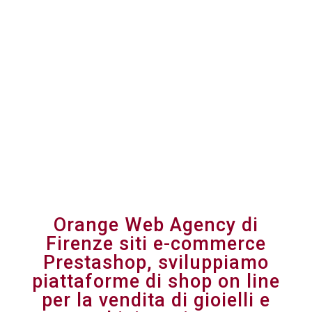
Orange Web Agency di
Firenze siti e-commerce
Prestashop, sviluppiamo
piattaforme di shop on line
per la vendita di gioielli e