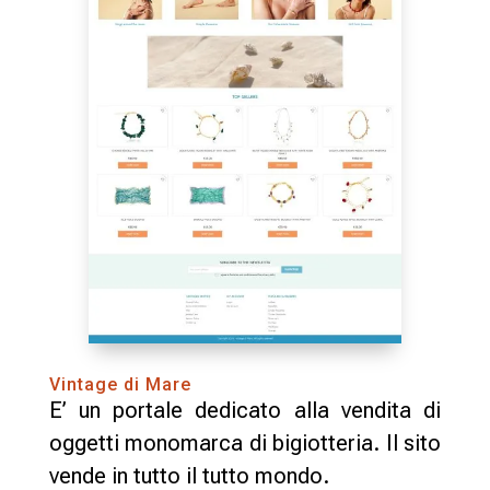
Vintage di Mare
E’ un portale dedicato alla vendita di
oggetti monomarca di bigiotteria. Il sito
vende in tutto il tutto mondo.