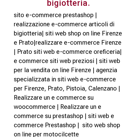
bigiotteria.
sito e-commerce prestashop |
realizzazione e-commerce articoli di
bigiotteria| siti web shop on line Firenze
e Prato|realizzare e-commerce Firenze
| Prato siti web e-commerce oreficeria|
e commerce siti web preziosi | siti web
per la vendita on line Firenze | agenzia
specializzata in siti web e-commerce
per Firenze, Prato, Pistoia, Calenzano |
Realizzare un e commerce su
woocommerce | Realizzare un e
commerce su prestashop | siti web e
commerce Prestashop | sito web shop
on line per motocilcette