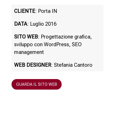
CLIENTE
: Porta IN
DATA
: Luglio 2016
SITO WEB
: Progettazione grafica,
sviluppo con WordPress, SEO
management
WEB DESIGNER
: Stefania Cantoro
GUARDA IL SITO WEB