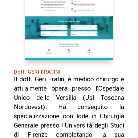
Dott. GERI FRATINI
Il dott. Geri Fratini è medico chirurgo e
attualmente opera presso l’Ospedale
Unico della Versilia (Usl Toscana
Nordovest). Ha conseguito la
specializzazione con lode in Chirurgia
Generale presso l’Università degli Studi
di Firenze completando la sua