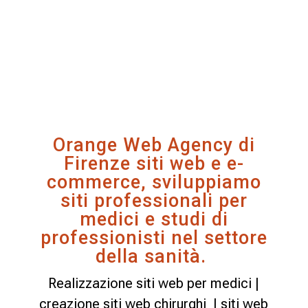
Orange Web Agency di
Firenze siti web e e-
commerce, sviluppiamo
siti professionali per
medici e studi di
professionisti nel settore
della sanità.
Realizzazione siti web per medici |
creazione siti web chirurghi | siti web