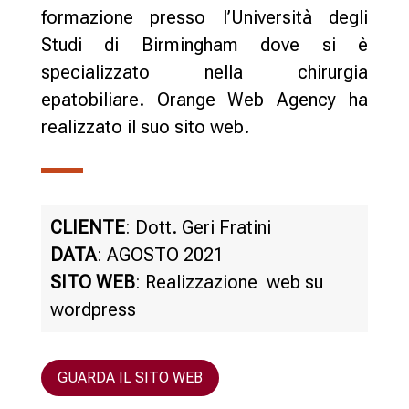
formazione presso l’Università degli
Studi di Birmingham dove si è
specializzato nella chirurgia
epatobiliare. Orange Web Agency ha
realizzato il suo sito web.
CLIENTE
: Dott. Geri Fratini
DATA
: AGOSTO 2021
SITO WEB
: Realizzazione web su
wordpress
GUARDA IL SITO WEB